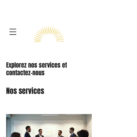
Terminus
Explorez nos services et
contactez-nous
Nos services