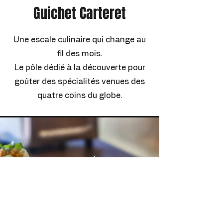
Guichet Carteret
Une escale culinaire qui change au
fil des mois.
Le pôle dédié à la découverte pour
goûter des spécialités venues des
quatre coins du globe.