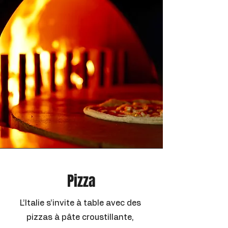
Pizza
L’Italie s’invite à table avec des
pizzas à pâte croustillante,