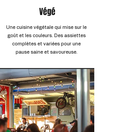
Végé
Une cuisine végétale qui mise sur le
goût et les couleurs. Des assiettes
complètes et variées pour une
pause saine et savoureuse.