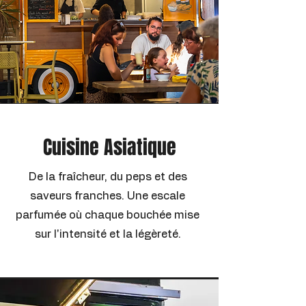
Cuisine Asiatique
De la fraîcheur, du peps et des
saveurs franches. Une escale
parfumée où chaque bouchée mise
sur l'intensité et la légèreté.