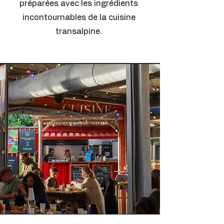
préparées avec les ingrédients
incontournables de la cuisine
transalpine.