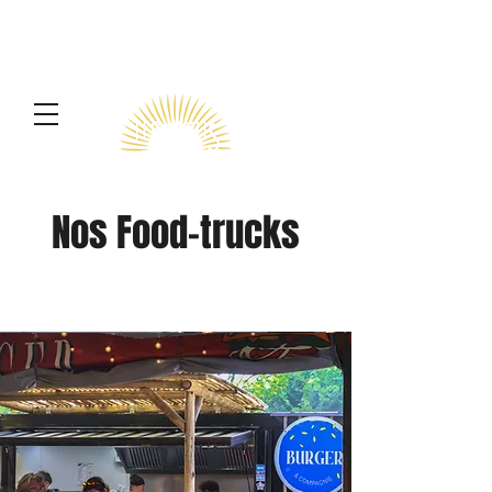
Terminus
Nos Food-trucks