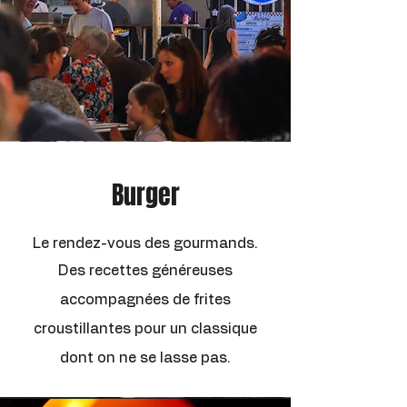
Burger
Le rendez-vous des gourmands.
Des recettes généreuses
accompagnées de frites
croustillantes pour un classique
dont on ne se lasse pas.