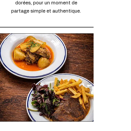
dorées, pour un moment de
partage simple et authentique.