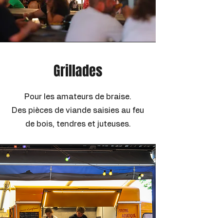
Grillades
Pour les amateurs de braise.
Des pièces de viande saisies au feu
de bois, tendres et juteuses.