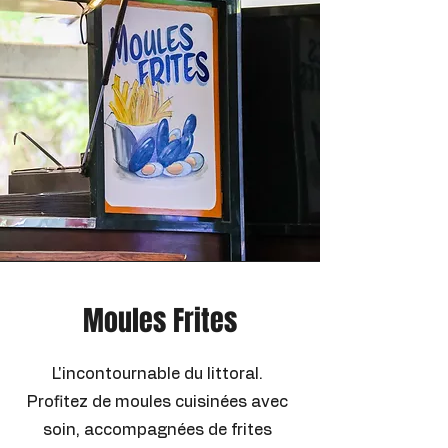
Moules Frites
L'incontournable du littoral.
Profitez de moules cuisinées avec
soin, accompagnées de frites