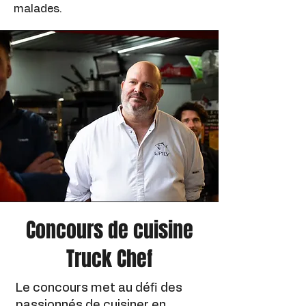
malades.
Concours de cuisine
Truck Chef
Le concours met au défi des
passionnés de cuisiner en