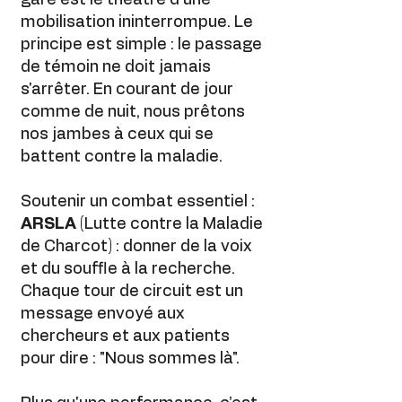
gare est le théâtre d'une
mobilisation ininterrompue. Le
principe est simple : le passage
de témoin ne doit jamais
s'arrêter. En courant de jour
comme de nuit, nous prêtons
nos jambes à ceux qui se
battent contre la maladie.
Soutenir un combat essentiel :
ARSLA
(Lutte contre la Maladie
de Charcot) : donner de la voix
et du souffle à la recherche.
Chaque tour de circuit est un
message envoyé aux
chercheurs et aux patients
pour dire : "Nous sommes là".