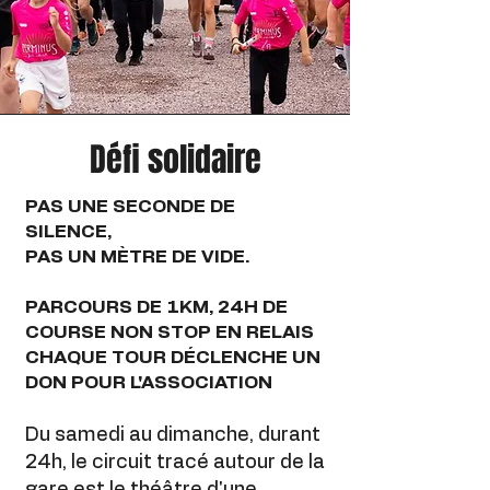
Défi solidaire
PAS UNE SECONDE DE
SILENCE,
PAS UN MÈTRE DE VIDE.
PARCOURS DE 1KM, 24H DE
COURSE NON STOP EN RELAIS
CHAQUE TOUR DÉCLENCHE UN
DON POUR L'ASSOCIATION
Du samedi au dimanche, durant
24h, le circuit tracé autour de la