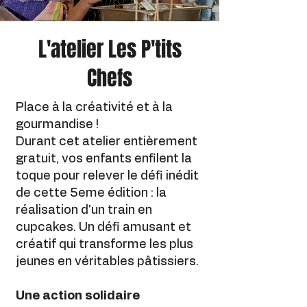
L'atelier Les P'tits
Chefs
Place à la créativité et à la
gourmandise !
Durant cet atelier entièrement
gratuit, vos enfants enfilent la
toque pour relever le défi inédit
de cette 5eme édition : la
réalisation d'un train en
cupcakes. Un défi amusant et
créatif qui transforme les plus
jeunes en véritables pâtissiers.
Une action solidaire