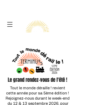
Terminus
Le grand rendez-vous de l'été !
Tout le monde déraille ! revient
cette année pour sa 5ème édition !
Rejoignez-nous durant le week-end
du 12 & 13 septembre 2026, pour