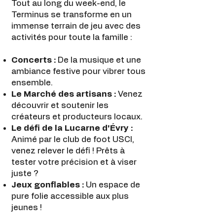
Tout au long du week-end, le
Terminus se transforme en un
immense terrain de jeu avec des
activités pour toute la famille :
Concerts :
De la musique et une
ambiance festive pour vibrer tous
ensemble.
Le Marché des artisans :
Venez
découvrir et soutenir les
créateurs et producteurs locaux.
Le défi de la Lucarne d'Évry :
Animé par le club de foot USCI,
venez relever le défi ! Prêts à
tester votre précision et à viser
juste ?
Jeux gonflables :
Un espace de
pure folie accessible aux plus
jeunes !