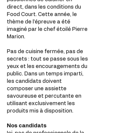
direct, dans les conditions du
Food Court. Cette année, le
thème de l'épreuve a été
imaginé par le chef étoilé Pierre
Marion.
Pas de cuisine fermée, pas de
secrets : tout se passe sous les
yeux et les encouragements du
public. Dans un temps imparti,
les candidats doivent
composer une assiette
savoureuse et percutante en
utilisant exclusivement les
produits mis à disposition.
Nos candidats