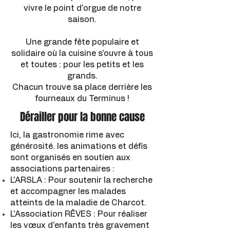
vivre le point d'orgue de notre
saison.
Une grande fête populaire et
solidaire où la cuisine s'ouvre à tous
et toutes : pour les petits et les
grands.
Chacun trouve sa place derrière les
fourneaux du Terminus !
Dérailler pour la bonne cause
Ici, la gastronomie rime avec
générosité. les animations et défis
sont organisés en soutien aux
associations partenaires :
L'ARSLA : Pour soutenir la recherche
et accompagner les malades
atteints de la maladie de Charcot.
L'Association RÊVES : Pour réaliser
les vœux d'enfants très gravement