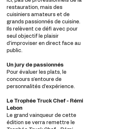
Ici, pas de professionnels de la
restauration, mais des
cuisiniers amateurs et de
grands passionnés de cuisine.
Ils relèvent ce défi avec pour
seul objectif le plaisir
d'improviser en direct face au
public.
Un jury de passionnés
Pour évaluer les plats, le
concours s'entoure de
personnalités d'expérience.
Le Trophée Truck Chef - Rémi
Lebon
Le grand vainqueur de cette
édition se verra remettre le