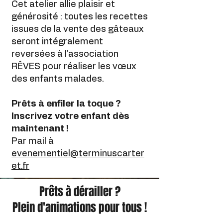
Cet atelier allie plaisir et
générosité : toutes les recettes
issues de la vente des gâteaux
seront intégralement
reversées à l'association
RÊVES pour réaliser les vœux
des enfants malades. ​
Prêts à enfiler la toque ?
Inscrivez votre enfant dès
maintenant !
Par mail à
evenementiel@terminuscarter
et.fr
Prêts à dérailler ?
Plein d'animations pour tous !