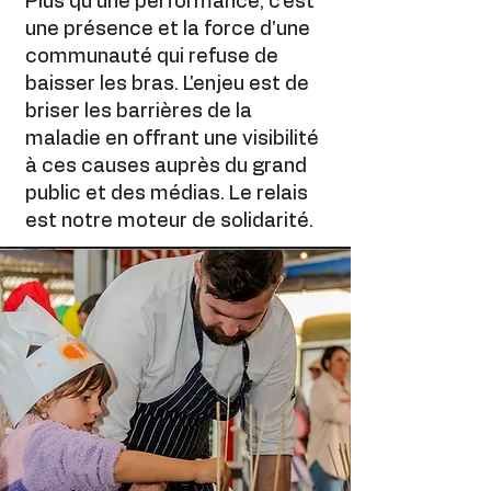
Plus qu'une performance, c’est
une présence et la force d'une
communauté qui refuse de
baisser les bras. L'enjeu est de
briser les barrières de la
maladie en offrant une visibilité
à ces causes auprès du grand
public et des médias. Le relais
est notre moteur de solidarité.