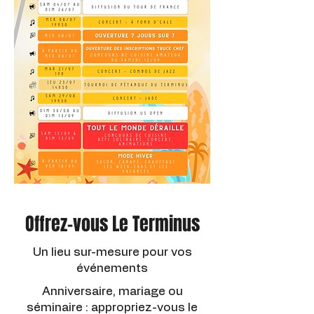
Offrez-vous Le Terminus
Un lieu sur-mesure pour vos
événements
Anniversaire, mariage ou
séminaire : appropriez-vous le