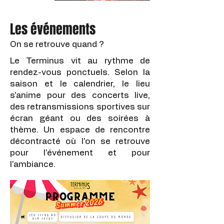
Les événements
On se retrouve quand ?
Le Terminus vit au rythme de
rendez-vous ponctuels. Selon la
saison et le calendrier, le lieu
s'anime pour des concerts live,
des retransmissions sportives sur
écran géant ou des soirées à
thème. Un espace de rencontre
décontracté où l'on se retrouve
pour l'événement et pour
l'ambiance.