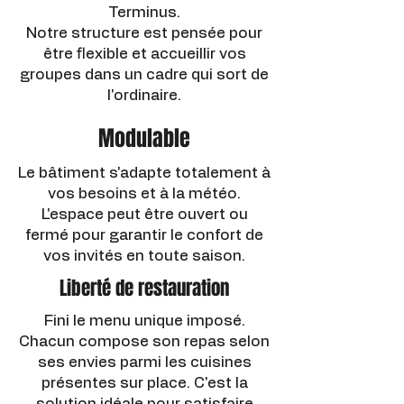
Terminus.
Notre structure est pensée pour
être flexible et accueillir vos
groupes dans un cadre qui sort de
l'ordinaire.
Modulable
Le bâtiment s'adapte totalement à
vos besoins et à la météo.
L'espace peut être ouvert ou
fermé pour garantir le confort de
vos invités en toute saison.
Liberté de restauration
Fini le menu unique imposé.
Chacun compose son repas selon
ses envies parmi les cuisines
présentes sur place. C'est la
solution idéale pour satisfaire