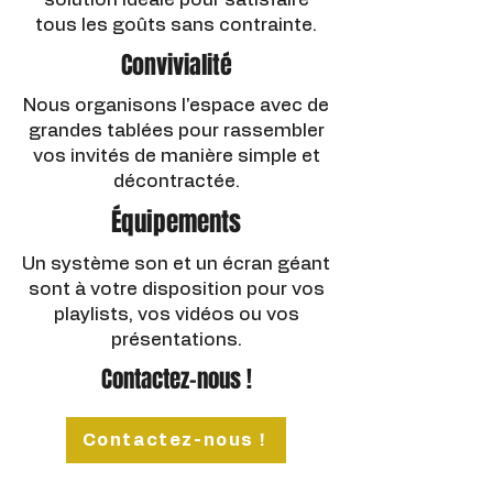
tous les goûts sans contrainte.​
Convivialité
Nous organisons l'espace avec de
grandes tablées pour rassembler
vos invités de manière simple et
décontractée.
Équipements
Un système son et un écran géant
sont à votre disposition pour vos
playlists, vos vidéos ou vos
présentations.
Contactez-nous !
Contactez-nous !