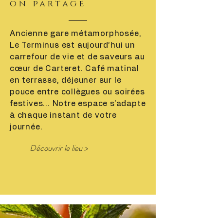
on partage
Ancienne gare métamorphosée,
Le Terminus est aujourd’hui un
carrefour de vie et de saveurs au
cœur de Carteret. Café matinal
en terrasse, déjeuner sur le
pouce entre collègues ou soirées
festives... Notre espace s'adapte
à chaque instant de votre
journée.
Découvrir le lieu >