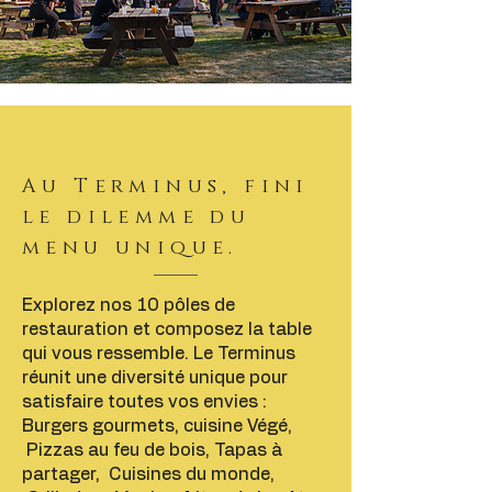
Au Terminus, fini
le dilemme du
menu unique.
Explorez nos 10 pôles de
restauration et composez la table
qui vous ressemble. Le Terminus
réunit une diversité unique pour
satisfaire toutes vos envies :
Burgers gourmets, cuisine Végé,
Pizzas au feu de bois, Tapas à
partager, Cuisines du monde,