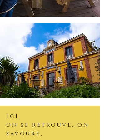
Ici,
on se retrouve, on
savoure,