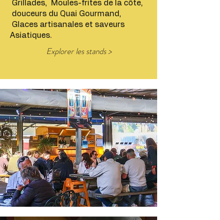
Grillades, Moules-frites de la côte,
douceurs du Quai Gourmand,
Glaces artisanales et saveurs
Asiatiques.
Explorer les stands >